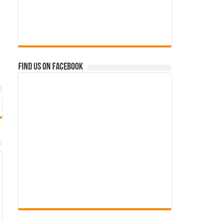
Find us on Facebook