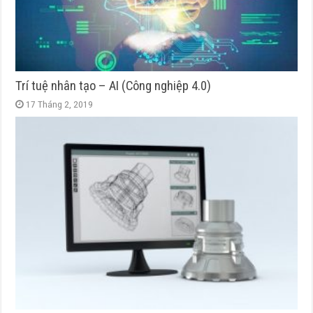
Trí tuệ nhân tạo – AI (Công nghiệp 4.0)
17 Tháng 2, 2019