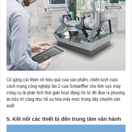
Cố gắng cải thiện về hiệu quả của sản phẩm, chiến lượt cuộc
cách mạng công nghiệp lần 2 của Schaeffler cho lĩnh vực máy
công cụ là phân tích thơi gian hoạt động rồi từ đó đưa ra phương
án bảo trì cũng như tối ưu hóa máy móc trong dây chuyền sản
xuất.
5. Kết nối các thiết bị đến trung tâm vân hành