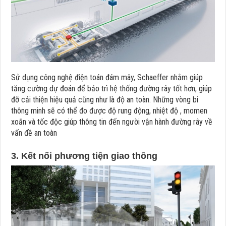
Sử dụng công nghệ điện toán đám mây, Schaeffer nhằm giúp
tăng cường dự đoán để bảo trì hệ thống đường rây tốt hơn, giúp
đỡ cải thiện hiệu quả cũng như là độ an toàn. Những vòng bi
thông minh sẽ có thể đo được độ rung động, nhiệt độ , momen
xoắn và tốc độc giúp thông tin đến người vận hành đường rây về
vấn đề an toàn
3. Kết nối phương tiện giao thông