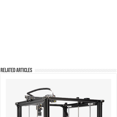
Related Articles