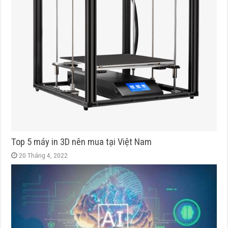
Top 5 máy in 3D nên mua tại Việt Nam
20 Tháng 4, 2022