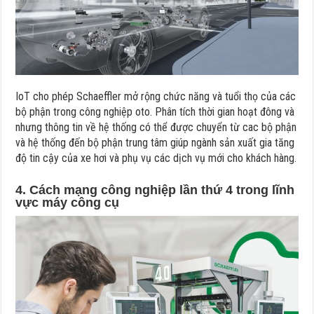
IoT cho phép Schaeffler mở rộng chức năng và tuổi thọ của các
bộ phận trong công nghiệp oto. Phân tích thời gian hoạt đông và
nhưng thông tin về hệ thống có thể được chuyển từ cac bộ phận
và hệ thống đến bộ phận trung tâm giúp ngành sản xuất gia tăng
độ tin cậy của xe hơi và phụ vụ các dịch vụ mới cho khách hàng.
4. Cách mạng công nghiệp lần thứ 4 trong lĩnh
vực máy công cụ