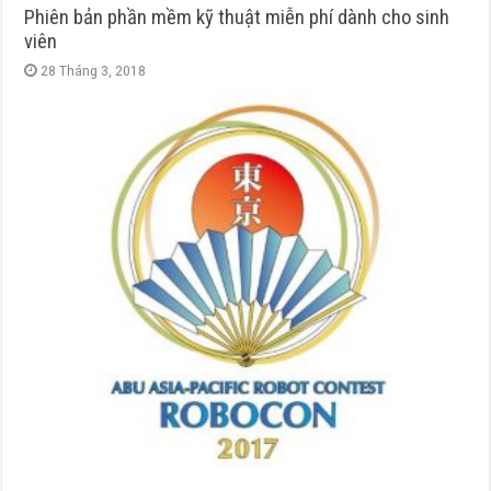
Phiên bản phần mềm kỹ thuật miễn phí dành cho sinh
viên
28 Tháng 3, 2018