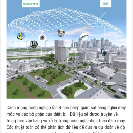
Cách mạng công nghiệp lần 4 cho phép giám sát hàng nghìn máy
móc và các bộ phận của thiết bị . Dữ liệu sẽ được truyền về
trung tâm vận hàng và xử lý trong công nghệ điện toán đám mây.
Các thuật toán có thể phân tích dữ liệu để đưa ra dự đoán về độ