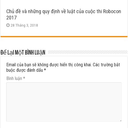
Chủ đề và những quy định về luật của cuộc thi Robocon
2017
28 Tháng 3, 2018
Để lại một bình luận
Email của bạn sẽ không được hiển thị công khai.
Các trường bắt
buộc được đánh dấu
*
Bình luận
*