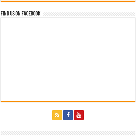
Find us on Facebook