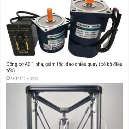
Động cơ AC 1 pha, giảm tốc, đảo chiều quay (có bộ điều
tốc)
19 Tháng 7, 2020