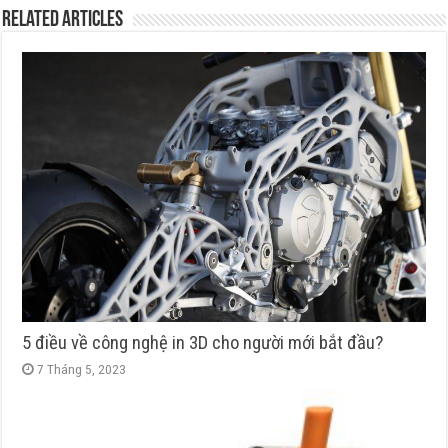
Related Articles
5 điều về công nghệ in 3D cho người mới bắt đầu?
7 Tháng 5, 2023