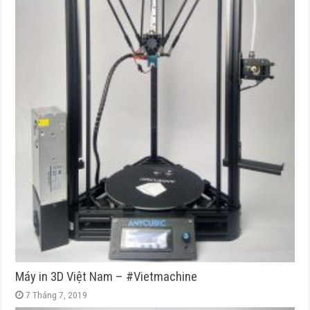
Máy in 3D Việt Nam – #Vietmachine
7 Tháng 7, 2019