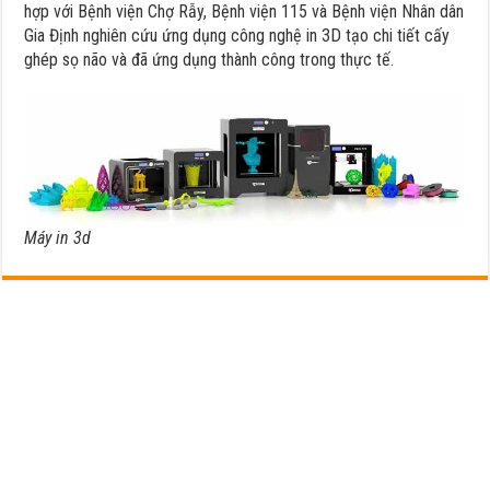
hợp với Bệnh viện Chợ Rẫy, Bệnh viện 115 và Bệnh viện Nhân dân
Gia Định nghiên cứu ứng dụng công nghệ in 3D tạo chi tiết cấy
ghép sọ não và đã ứng dụng thành công trong thực tế.
Máy in 3d