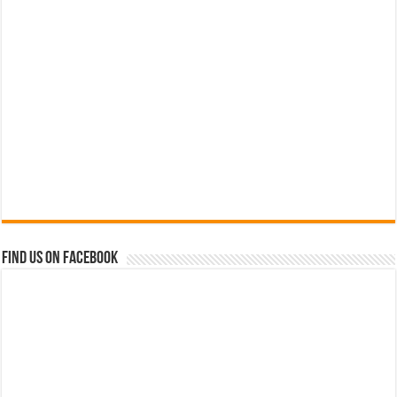
Find us on Facebook