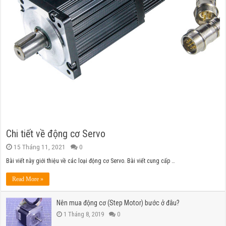
Chi tiết về động cơ Servo
15 Tháng 11, 2021
0
Bài viết này giới thiệu về các loại động cơ Servo. Bài viết cung cấp …
Read More »
Nên mua động cơ (Step Motor) bước ở đâu?
1 Tháng 8, 2019
0