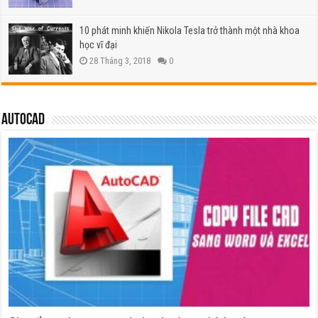
10 phát minh khiến Nikola Tesla trở thành một nhà khoa
học vĩ đại
28 Tháng 3, 2018
0
Autocad