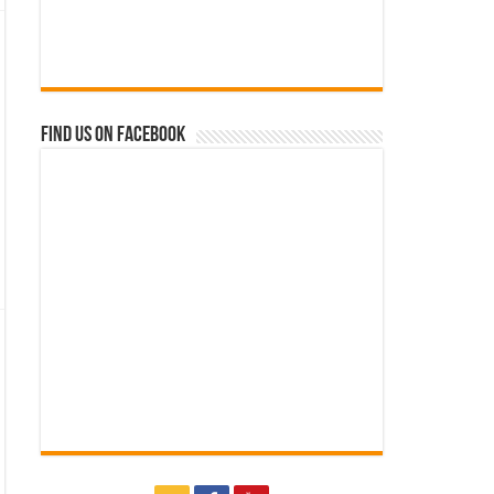
Find us on Facebook