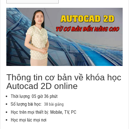
Thông tin cơ bản về khóa học
Autocad 2D online
Thời lượng: 05 giờ 36 phút
Số lượng bài học:
38 bài giảng
Học trên mọi thiết bị: Mobile, TV, PC
Học mọi lúc mọi nơi