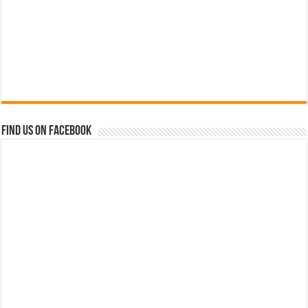
Find us on Facebook