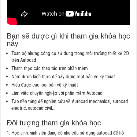
Bạn sẽ được gì khi tham gia khóa học
này
Toàn bộ những công cụ sử dụng trong môi trường thiết kế 2D
trên Autocad
Thành thạo các thao tác trên phần mềm
Nắm được kiến thức để xây dựng một bản vẽ kỹ thuật
Hiểu được các loại bản vẽ kỹ thuật
Làm việc chuyên nghiệp với phần mềm Autocad
Tạo nền tảng để nghiên cứu về Autocad mechanical, autocad
electric, autocad civil,…
Đối tượng tham gia khóa học
Học sinh, sinh viên đang có nhu cầu sử dụng autocad để hỗ