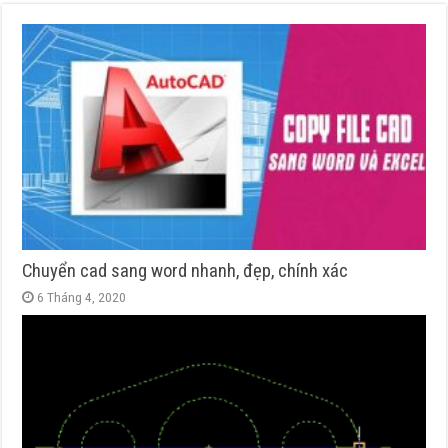
Chuyển cad sang word nhanh, đẹp, chính xác
6 Tháng 4, 2020