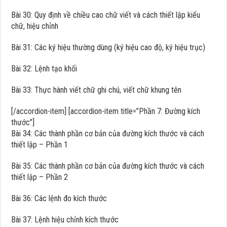
Bài 30: Quy định về chiều cao chữ viết và cách thiết lập kiểu
chữ, hiệu chỉnh
Bài 31: Các ký hiệu thường dùng (ký hiệu cao độ, ký hiệu trục)
Bài 32: Lệnh tạo khối
Bài 33: Thực hành viết chữ ghi chú, viết chữ khung tên
[/accordion-item] [accordion-item title=”Phần 7: Đường kích
thước”]
Bài 34: Các thành phần cơ bản của đường kích thước và cách
thiết lập – Phần 1
Bài 35: Các thành phần cơ bản của đường kích thước và cách
thiết lập – Phần 2
Bài 36: Các lệnh đo kích thước
Bài 37: Lệnh hiệu chỉnh kích thước