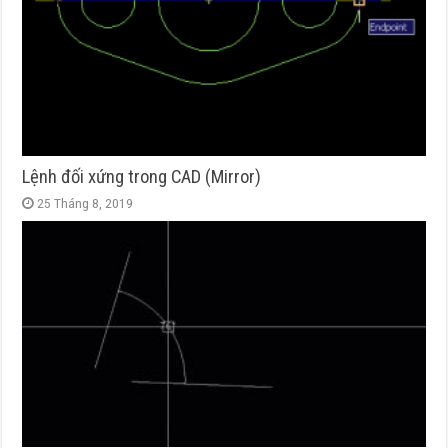
Lệnh đối xứng trong CAD (Mirror)
25 Tháng 8, 2019