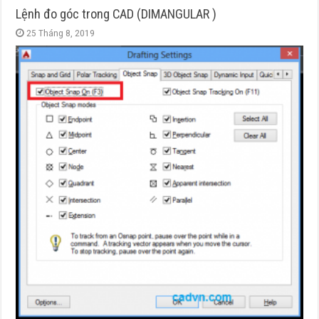
Lệnh đo góc trong CAD (DIMANGULAR )
25 Tháng 8, 2019