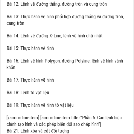
Bài 12: Lệnh vẽ đường thẳng, đường tròn và cung tròn
Bài 13: Thực hành vẽ hình phối hợp đường thẳng và đường tròn,
cung tròn
Bài 14: Lệnh vẽ đường X-Line, lệnh vẽ hình chữ nhật
Bài 15: Thực hành vẽ hình
Bài 16: Lệnh vẽ hình Polygon, đường Polyline, lệnh vẽ hình vành
khăn
Bài 17: Thực hành vẽ hình
Bài 18: Lệnh tô vật liệu
Bài 19: Thực hành vẽ hình tô vật liệu
[/accordion-item] [accordion-item title=”Phần 5: Các lệnh hiệu
chỉnh tạo hình và các phép biến đổi sao chép hình”]
Bài 21: Lệnh xóa và cắt đối tượng