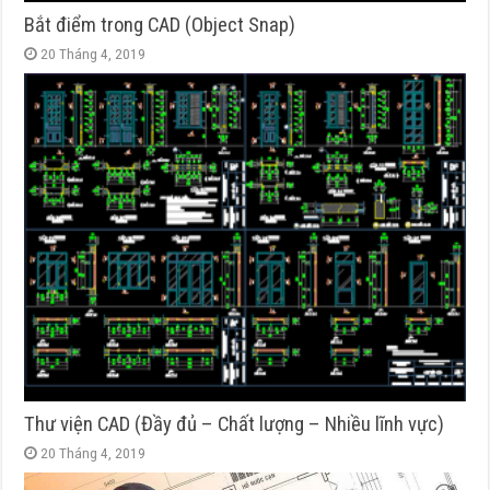
Bắt điểm trong CAD (Object Snap)
20 Tháng 4, 2019
Thư viện CAD (Đầy đủ – Chất lượng – Nhiều lĩnh vực)
20 Tháng 4, 2019