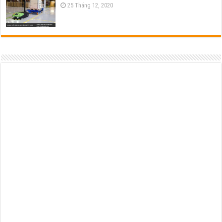
25 Tháng 12, 2020