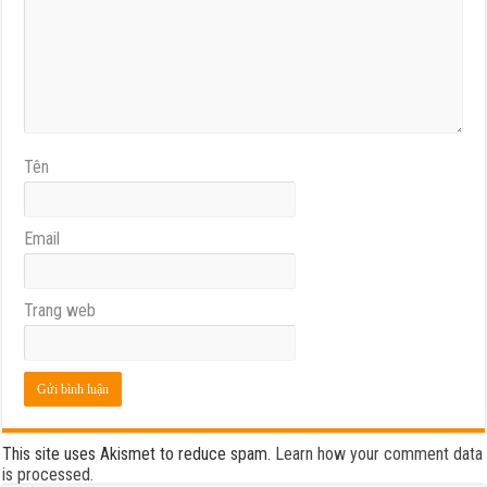
Tên
Email
Trang web
This site uses Akismet to reduce spam.
Learn how your comment data
is processed.