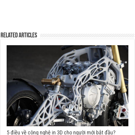
Related Articles
5 điều về công nghệ in 3D cho người mới bắt đầu?