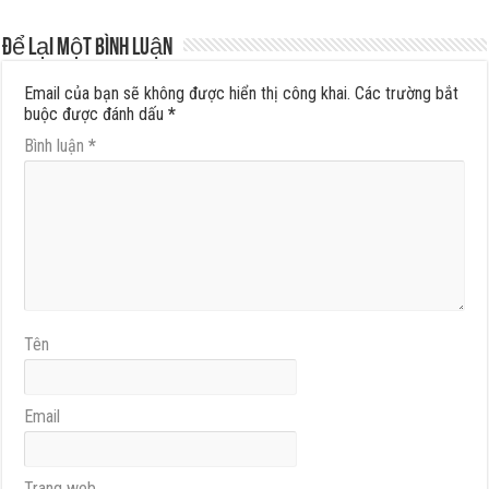
Để lại một bình luận
Email của bạn sẽ không được hiển thị công khai.
Các trường bắt
buộc được đánh dấu
*
Bình luận
*
Tên
Email
Trang web