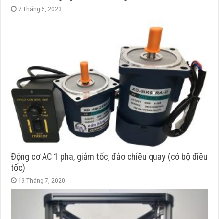
7 Tháng 5, 2023
Động cơ AC 1 pha, giảm tốc, đảo chiều quay (có bộ điều
tốc)
19 Tháng 7, 2020