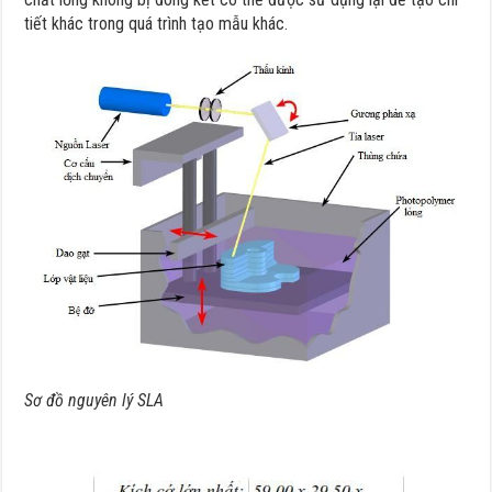
tiết khác trong quá trình tạo mẫu khác.
Sơ đồ nguyên lý SLA