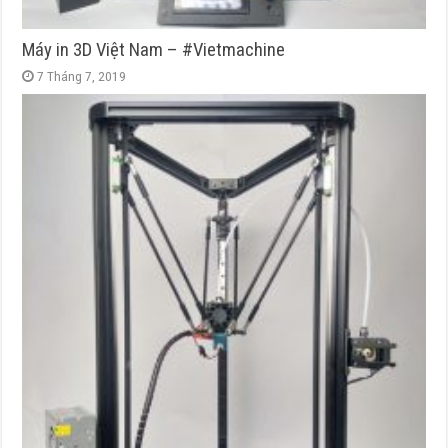
Máy in 3D Việt Nam – #Vietmachine
7 Tháng 7, 2019