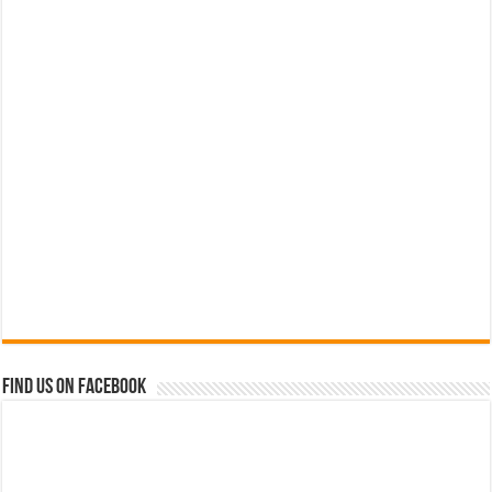
Find us on Facebook