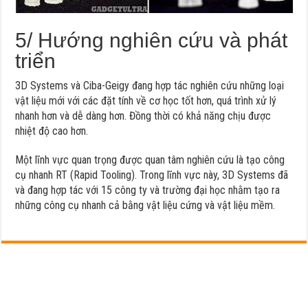
5/ Hướng nghiên cứu và phát
triển
3D Systems và Ciba-Geigy đang hợp tác nghiên cứu những loại
vật liệu mới với các đặt tính về cơ học tốt hơn, quá trình xử lý
nhanh hơn và dễ dàng hơn. Đồng thời có khả năng chịu được
nhiệt độ cao hơn.
Một lĩnh vực quan trọng được quan tâm nghiên cứu là tạo công
cụ nhanh RT (Rapid Tooling). Trong lĩnh vực này, 3D Systems đã
và đang hợp tác với 15 công ty và trường đại học nhằm tạo ra
những công cụ nhanh cả bằng vật liệu cứng và vật liệu mềm.