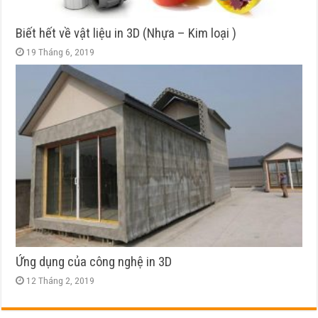
Biết hết về vật liệu in 3D (Nhựa – Kim loại )
19 Tháng 6, 2019
Ứng dụng của công nghệ in 3D
12 Tháng 2, 2019