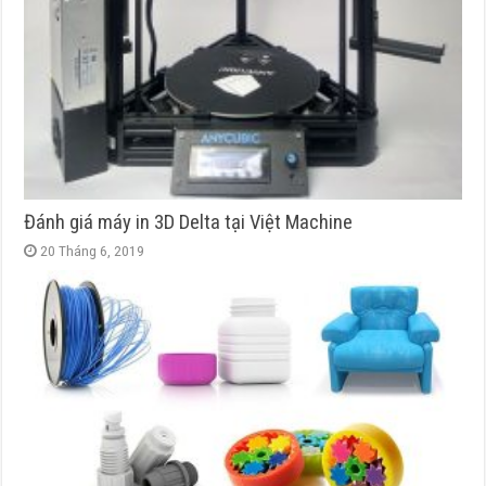
Đánh giá máy in 3D Delta tại Việt Machine
20 Tháng 6, 2019