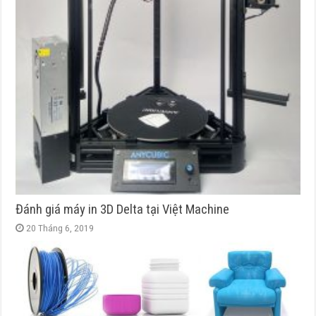
Đánh giá máy in 3D Delta tại Việt Machine
20 Tháng 6, 2019