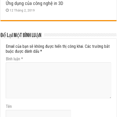
Ứng dụng của công nghệ in 3D
12 Tháng 2, 2019
Để lại một bình luận
Email của bạn sẽ không được hiển thị công khai.
Các trường bắt
buộc được đánh dấu
*
Bình luận
*
Tên