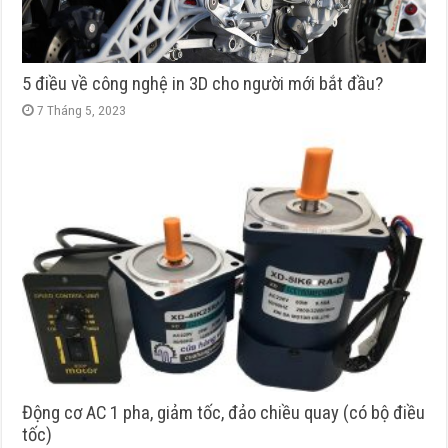
5 điều về công nghệ in 3D cho người mới bắt đầu?
7 Tháng 5, 2023
Động cơ AC 1 pha, giảm tốc, đảo chiều quay (có bộ điều
tốc)