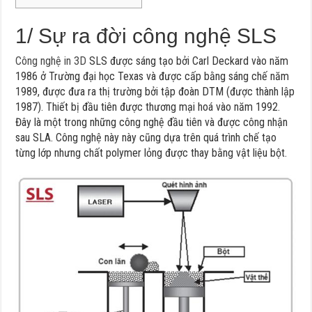
1/ Sự ra đời công nghệ SLS
Công nghệ in 3D
SLS được sáng tạo bởi Carl Deckard vào năm
1986 ở Trường đại học Texas và được cấp bằng sáng chế năm
1989, được đưa ra thị trường bởi tập đoàn DTM (được thành lập
1987). Thiết bị đầu tiên được thương mại hoá vào năm 1992.
Đây là một trong những công nghệ đầu tiên và được công nhận
sau SLA. Công nghệ này này cũng dựa trên quá trình chế tạo
từng lớp nhưng chất polymer lỏng được thay bằng vật liệu bột.