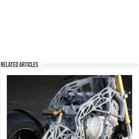
Related Articles