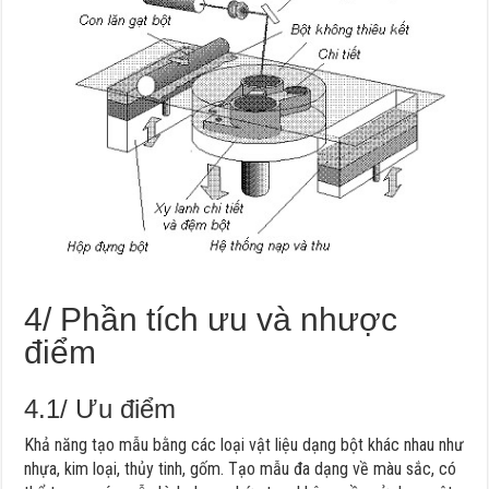
4/ Phần tích ưu và nhược
điểm
4.1/ Ưu điểm
Khả năng tạo mẫu bằng các loại vật liệu dạng bột khác nhau như
nhựa, kim loại, thủy tinh, gốm. Tạo mẫu đa dạng về màu sắc, có