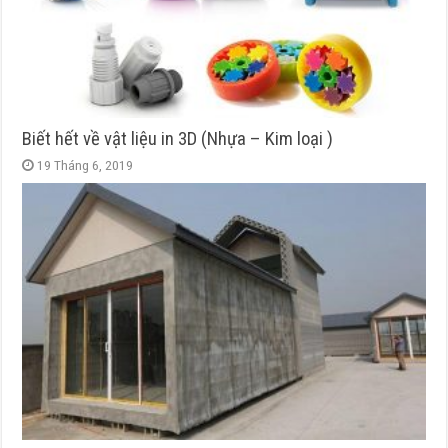
Biết hết về vật liệu in 3D (Nhựa – Kim loại )
19 Tháng 6, 2019