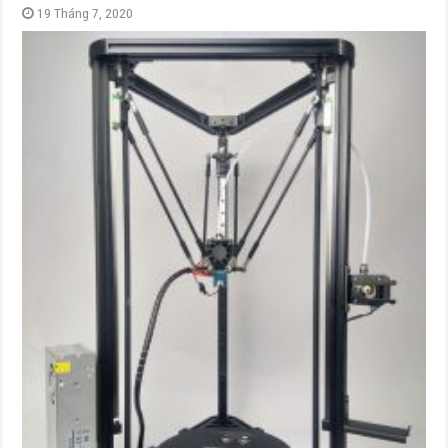
19 Tháng 7, 2020