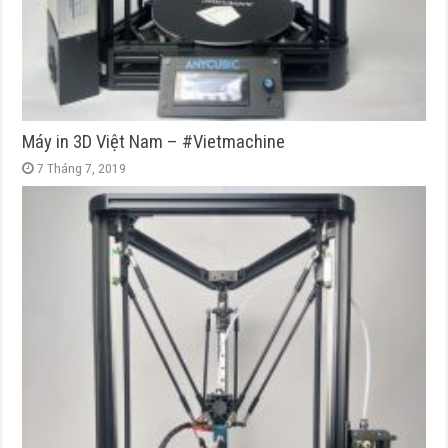
Máy in 3D Việt Nam – #Vietmachine
7 Tháng 7, 2019